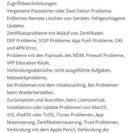
Zugriffsbeschränkungen.
Vergessene Passwörter oder Zwei Faktor Probleme.
Entferntes Remote Löschen von Geräten. Fehlgeschlagene
Updates.
Zertifikatsprobleme mit Ablauf von Zertifikaten.
DEP Probleme, SCEP Probleme, App Push Probleme, CAS
und APN Error,
Probleme mit den Payloads des MDM, Firewall Probleme,
VPP Education Käufe,
Verbindungsabbrüche, nicht ausgeführte Aufgaben,
Netzwerkprobleme,
bei Problemen mit dem Inhaltscaching, Bei Problemen
beim Wiederherstellen,
Zurücksetzen und Ausrollen, beim Lizenzverlust,
Installations oder Update Problemen von MacOS,
iOS, iPadOS oder TvOS, iTunes Problemen, App
Notarisierung, Zertifikatserneuerung, Trust Problemen,
Verbindung mit dem Apple Pencil, Verbindung der