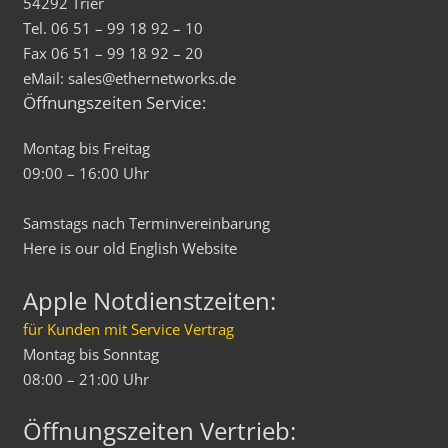
54292 Trier
Tel. 06 51 – 99 18 92 – 10
Fax 06 51 – 99 18 92 – 20
eMail: sales@ethernetworks.de
Öffnungszeiten Service:
Montag bis Freitag
09:00 – 16:00 Uhr
Samstags nach Terminvereinbarung
Here is our old
English
Website
Apple Notdienstzeiten:
für Kunden mit Service Vertrag
Montag bis Sonntag
08:00 – 21:00 Uhr
Öffnungszeiten Vertrieb: