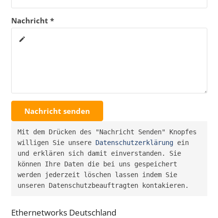
Nachricht *
create
Nachricht senden
Mit dem Drücken des "Nachricht Senden" Knopfes 
willigen Sie unsere 
Datenschutzerklärung
 ein 
und erklären sich damit einverstanden. Sie 
können Ihre Daten die bei uns gespeichert 
werden jederzeit löschen lassen indem Sie 
unseren Datenschutzbeauftragten kontakieren.
Ethernetworks Deutschland