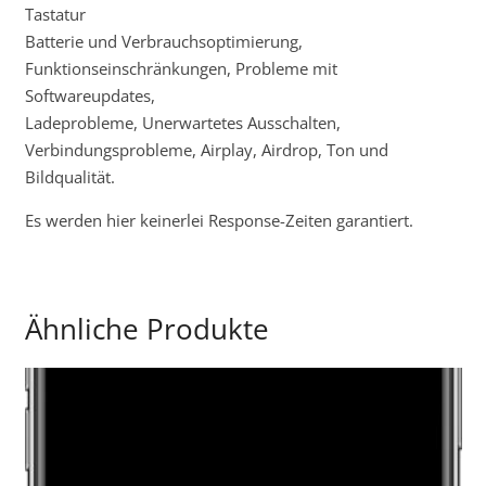
Tastatur
Batterie und Verbrauchsoptimierung,
Funktionseinschränkungen, Probleme mit
Softwareupdates,
Ladeprobleme, Unerwartetes Ausschalten,
Verbindungsprobleme, Airplay, Airdrop, Ton und
Bildqualität.
Es werden hier keinerlei Response-Zeiten garantiert.
Ähnliche Produkte