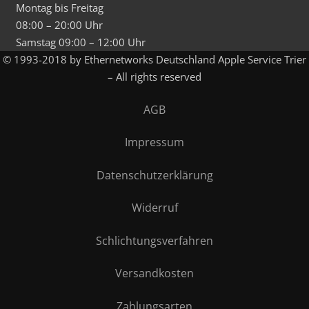
Montag bis Freitag
08:00 – 20:00 Uhr
Samstag 09:00 – 12:00 Uhr
© 1993-2018 by Ethernetworks Deutschland Apple Service Trier
– All rights reserved
AGB
Impressum
Datenschutzerklärung
Widerruf
Schlichtungsverfahren
Versandkosten
Zahlungsarten