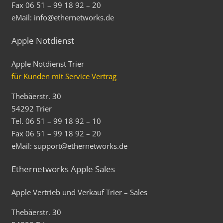
Fax 06 51 – 99 18 92 – 20
eMail: info@ethernetworks.de
Apple Notdienst
Apple Notdienst Trier
für Kunden mit Service Vertrag
Thebäerstr. 30
54292 Trier
Tel. 06 51 – 99 18 92 – 10
Fax 06 51 – 99 18 92 – 20
eMail: support@ethernetworks.de
Ethernetworks Apple Sales
Apple Vertrieb und Verkauf Trier – Sales
Thebäerstr. 30