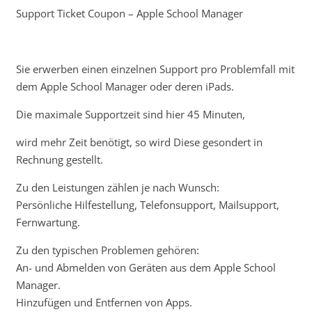
Support Ticket Coupon – Apple School Manager
Sie erwerben einen einzelnen Support pro Problemfall mit
dem Apple School Manager oder deren iPads.
Die maximale Supportzeit sind hier 45 Minuten,
wird mehr Zeit benötigt, so wird Diese gesondert in
Rechnung gestellt.
Zu den Leistungen zählen je nach Wunsch:
Persönliche Hilfestellung, Telefonsupport, Mailsupport,
Fernwartung.
Zu den typischen Problemen gehören:
An- und Abmelden von Geräten aus dem Apple School
Manager.
Hinzufügen und Entfernen von Apps.