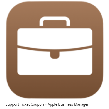
Support Ticket Coupon – Apple Business Manager