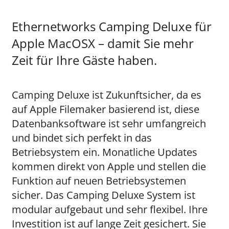
Ethernetworks Camping Deluxe für
Apple MacOSX – damit Sie mehr
Zeit für Ihre Gäste haben.
Camping Deluxe ist Zukunftsicher, da es
auf Apple Filemaker basierend ist, diese
Datenbanksoftware ist sehr umfangreich
und bindet sich perfekt in das
Betriebsystem ein. Monatliche Updates
kommen direkt von Apple und stellen die
Funktion auf neuen Betriebsystemen
sicher. Das Camping Deluxe System ist
modular aufgebaut und sehr flexibel. Ihre
Investition ist auf lange Zeit gesichert. Sie