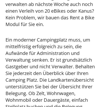
verwalten ab nächste Woche auch noch
einen Verleih von 20 eBikes oder Kanus?
Kein Problem, wir bauen das Rent a Bike
Modul für Sie ein.
Ein moderner Campingplatz muss, um
mittelfristig erfolgreich zu sein, die
Aufwände für Administration und
Verwaltung senken. Er ist grundsätzlich
Gastgeber und nicht Verwalter. Behalten
Sie jederzeit den Überblick über Ihren
Camping Platz. Die Landkartenübersicht
unterstützen Sie bei der Übersicht Ihrer
Belegung. Ob Zelt, Wohnwagen,
Wohnmobil oder Dauergäste, einfach
Stellplatz buchen und die Belegung