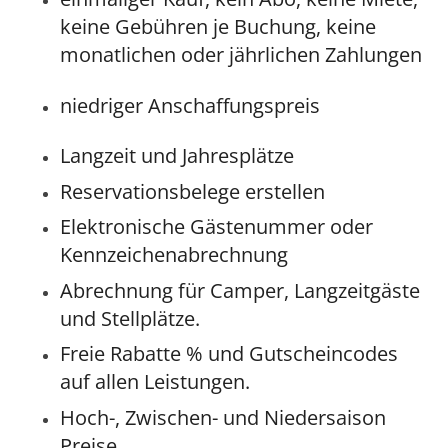
keine Gebühren je Buchung, keine
monatlichen oder jährlichen Zahlungen
niedriger Anschaffungspreis
Langzeit und Jahresplätze
Reservationsbelege erstellen
Elektronische Gästenummer oder
Kennzeichenabrechnung
Abrechnung für Camper, Langzeitgäste
und Stellplätze.
Freie Rabatte % und Gutscheincodes
auf allen Leistungen.
Hoch-, Zwischen- und Niedersaison
Preise