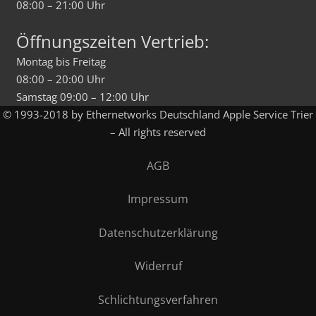
08:00 – 21:00 Uhr
Öffnungszeiten Vertrieb:
Montag bis Freitag
08:00 – 20:00 Uhr
Samstag 09:00 – 12:00 Uhr
© 1993-2018 by Ethernetworks Deutschland Apple Service Trier
– All rights reserved
AGB
Impressum
Datenschutzerklärung
Widerruf
Schlichtungsverfahren