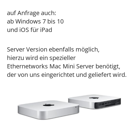
auf Anfrage auch:
ab Windows 7 bis 10
und iOS für iPad
Server Version ebenfalls möglich,
hierzu wird ein spezieller
Ethernetworks Mac Mini Server benötigt,
der von uns eingerichtet und geliefert wird.