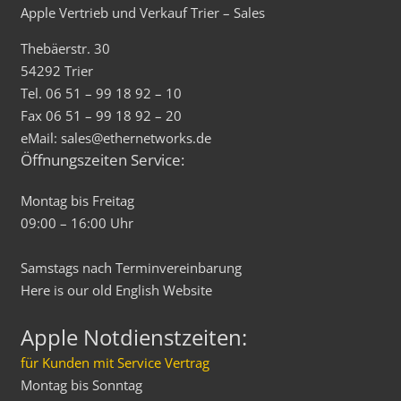
Apple Vertrieb und Verkauf Trier – Sales
Thebäerstr. 30
54292 Trier
Tel. 06 51 – 99 18 92 – 10
Fax 06 51 – 99 18 92 – 20
eMail: sales@ethernetworks.de
Öffnungszeiten Service:
Montag bis Freitag
09:00 – 16:00 Uhr
Samstags nach Terminvereinbarung
Here is our old
English
Website
Apple Notdienstzeiten:
für Kunden mit Service Vertrag
Montag bis Sonntag