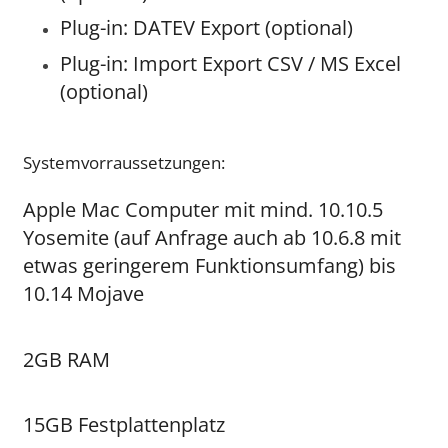
Plug-in: DATEV Export (optional)
Plug-in: Import Export CSV / MS Excel
(optional)
Systemvorraussetzungen:
Apple Mac Computer mit mind. 10.10.5
Yosemite (auf Anfrage auch ab 10.6.8 mit
etwas geringerem Funktionsumfang) bis
10.14 Mojave
2GB RAM
15GB Festplattenplatz