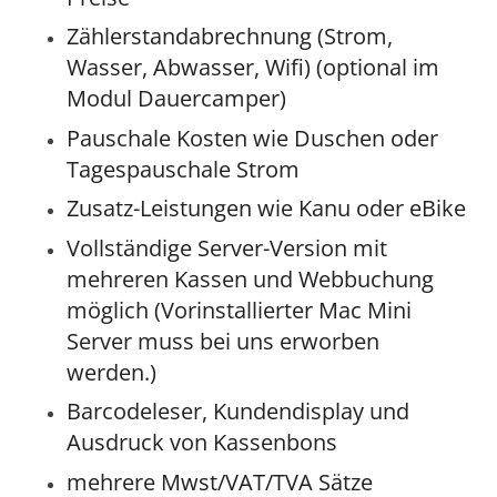
Zählerstandabrechnung (Strom,
Wasser, Abwasser, Wifi) (optional im
Modul Dauercamper)
Pauschale Kosten wie Duschen oder
Tagespauschale Strom
Zusatz-Leistungen wie Kanu oder eBike
Vollständige Server-Version mit
mehreren Kassen und Webbuchung
möglich (Vorinstallierter Mac Mini
Server muss bei uns erworben
werden.)
Barcodeleser, Kundendisplay und
Ausdruck von Kassenbons
mehrere Mwst/VAT/TVA Sätze