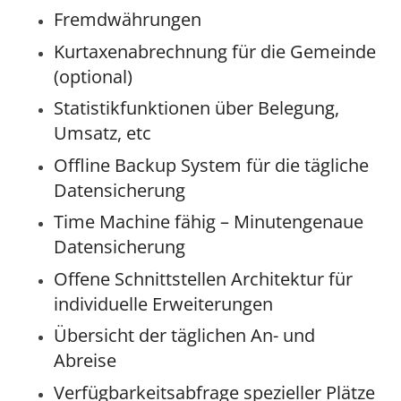
Fremdwährungen
Kurtaxenabrechnung für die Gemeinde
(optional)
Statistikfunktionen über Belegung,
Umsatz, etc
Offline Backup System für die tägliche
Datensicherung
Time Machine fähig – Minutengenaue
Datensicherung
Offene Schnittstellen Architektur für
individuelle Erweiterungen
Übersicht der täglichen An- und
Abreise
Verfügbarkeitsabfrage spezieller Plätze