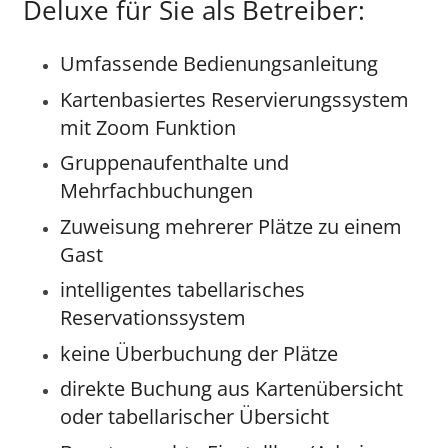
Deluxe für Sie als Betreiber:
Umfassende Bedienungsanleitung
Kartenbasiertes Reservierungssystem
mit Zoom Funktion
Gruppenaufenthalte und
Mehrfachbuchungen
Zuweisung mehrerer Plätze zu einem
Gast
intelligentes tabellarisches
Reservationssystem
keine Überbuchung der Plätze
direkte Buchung aus Kartenübersicht
oder tabellarischer Übersicht