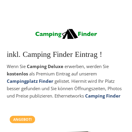
inkl. Camping Finder Eintrag !
Wenn Sie
Camping Deluxe
erwerben, werden Sie
kostenlos
als Premium Eintrag auf unserem
Campingplatz Finder
gelistet. Hiermit wird Ihr Platz
besser gefunden und Sie können Öffnungszeiten, Photos
und Preise publizieren. Ethernetworks
Camping Finder
ANGEBOT!