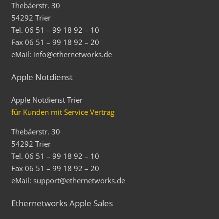
Thebäerstr. 30
54292 Trier
Tel. 06 51 – 99 18 92 – 10
Fax 06 51 – 99 18 92 – 20
eMail: info@ethernetworks.de
Apple Notdienst
Apple Notdienst Trier
für Kunden mit Service Vertrag
Thebäerstr. 30
54292 Trier
Tel. 06 51 – 99 18 92 – 10
Fax 06 51 – 99 18 92 – 20
eMail: support@ethernetworks.de
Ethernetworks Apple Sales