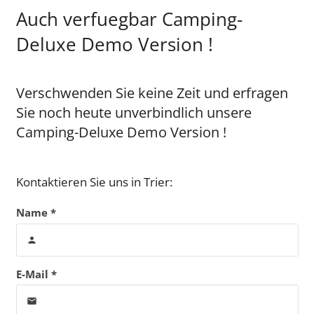
Auch verfuegbar Camping-
Deluxe Demo Version !
Verschwenden Sie keine Zeit und erfragen
Sie noch heute unverbindlich unsere
Camping-Deluxe Demo Version !
Kontaktieren Sie uns in Trier:
Name *
person
E-Mail *
email