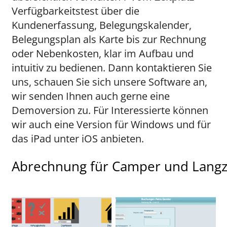
Verfügbarkeitstest über die
Kundenerfassung, Belegungskalender,
Belegungsplan als Karte bis zur Rechnung
oder Nebenkosten, klar im Aufbau und
intuitiv zu bedienen. Dann kontaktieren Sie
uns, schauen Sie sich unsere Software an,
wir senden Ihnen auch gerne eine
Demoversion zu. Für Interessierte können
wir auch eine Version für Windows und für
das iPad unter iOS anbieten.
Abrechnung für Camper und Langz