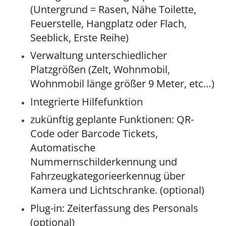
(Untergrund = Rasen, Nähe Toilette,
Feuerstelle, Hangplatz oder Flach,
Seeblick, Erste Reihe)
Verwaltung unterschiedlicher
Platzgrößen (Zelt, Wohnmobil,
Wohnmobil länge größer 9 Meter, etc…)
Integrierte Hilfefunktion
zukünftig geplante Funktionen: QR-
Code oder Barcode Tickets,
Automatische
Nummernschilderkennung und
Fahrzeugkategorieerkennug über
Kamera und Lichtschranke. (optional)
Plug-in: Zeiterfassung des Personals
(optional)