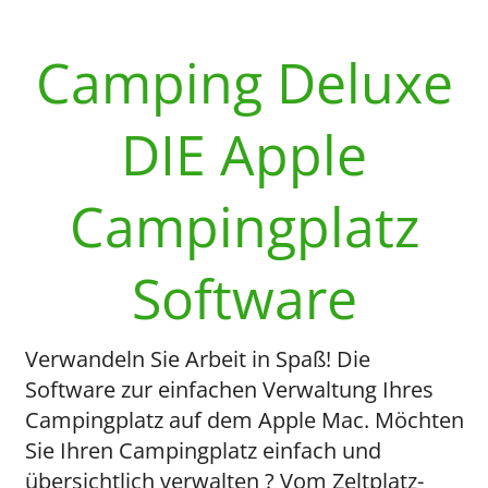
Camping Deluxe
DIE Apple
Campingplatz
Software
Verwandeln Sie Arbeit in Spaß! Die
Software zur einfachen Verwaltung Ihres
Campingplatz auf dem Apple Mac. Möchten
Sie Ihren Campingplatz einfach und
übersichtlich verwalten ? Vom Zeltplatz-