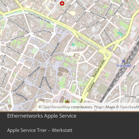
©
OpenStreetMap
contributors.
Plugin
Maps ©
OpenSeaM
Ethernetworks Apple Service
Apple Service Trier – Werkstatt