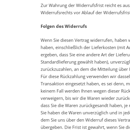
Zur Wahrung der Widerrufsfrist reicht es aus
Widerrufsrechts vor Ablauf der Widerrufsfri
Folgen des Widerrufs
Wenn Sie diesen Vertrag widerrufen, haben w
haben, einschließlich der Lieferkosten (mit 
ergeben, dass Sie eine andere Art der Liefer
Standardlieferung gewählt haben), unverzüg
zurückzuzahlen, an dem die Mitteilung über I
Für diese Rückzahlung verwenden wir dasselb
Transaktion eingesetzt haben, es sei denn, m
keinem Fall werden Ihnen wegen dieser Rück
verweigern, bis wir die Waren wieder zurück
dass Sie die Waren zurückgesandt haben, je 
Sie haben die Waren unverzüglich und in jed
dem Sie uns über den Widerruf dieses Vertra
übergeben. Die Frist ist gewahrt, wenn Sie d