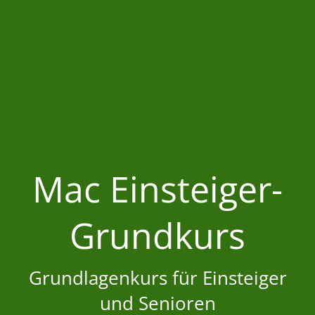
Mac Einsteiger-
Grundkurs
Grundlagenkurs für Einsteiger
und Senioren