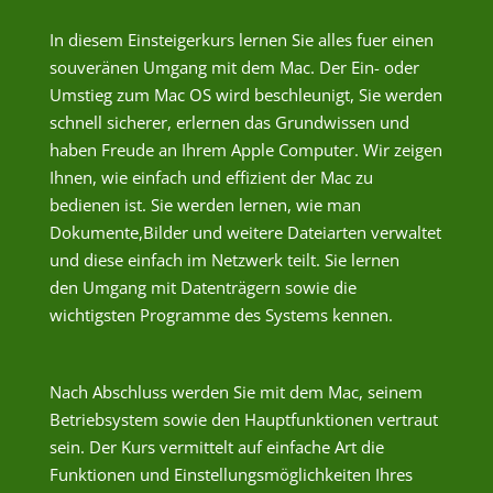
In diesem Einsteigerkurs lernen Sie alles fuer einen
souveränen Umgang mit dem Mac. Der Ein- oder
Umstieg zum Mac OS wird beschleunigt, Sie werden
schnell sicherer, erlernen das Grundwissen und
haben Freude an Ihrem Apple Computer. Wir zeigen
Ihnen, wie einfach und effizient der Mac zu
bedienen ist. Sie werden lernen, wie man
Dokumente,Bilder und weitere Dateiarten verwaltet
und diese einfach im Netzwerk teilt. Sie lernen
den Umgang mit Datenträgern sowie die
wichtigsten Programme des Systems kennen.
Nach Abschluss werden Sie mit dem Mac, seinem
Betriebsystem sowie den Hauptfunktionen vertraut
sein. Der Kurs vermittelt auf einfache Art die
Funktionen und Einstellungsmöglichkeiten Ihres