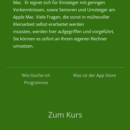
Mac. Er eignet sich für Einsteiger mit geringen
Vorkenntnissen, sowie Senioren und Umsteiger am
Apple Mac. Viele Fragen, die sonst in mühevoller
Kleinarbeit selbst erarbeitet werden
müssten, werden hier aufgegriffen und vorgeführt,
Sie können es sofort an Ihrem eigenen Rechner
umsetzen.
e
Wie lösche ich
Was ist der App Store
Programme
Zum Kurs