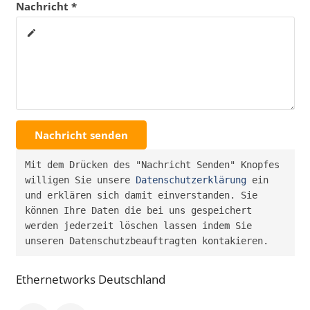
Nachricht *
create
Nachricht senden
Mit dem Drücken des "Nachricht Senden" Knopfes 
willigen Sie unsere 
Datenschutzerklärung
 ein 
und erklären sich damit einverstanden. Sie 
können Ihre Daten die bei uns gespeichert 
werden jederzeit löschen lassen indem Sie 
unseren Datenschutzbeauftragten kontakieren.
Ethernetworks Deutschland