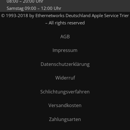
08:00 – 20:00 Uhr
Samstag 09:00 – 12:00 Uhr
© 1993-2018 by Ethernetworks Deutschland Apple Service Trier
– All rights reserved
AGB
Impressum
Datenschutzerklärung
Widerruf
Schlichtungsverfahren
Versandkosten
Zahlungsarten