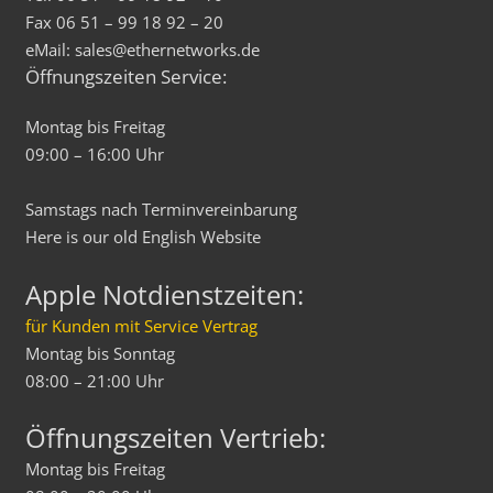
Fax 06 51 – 99 18 92 – 20
eMail: sales@ethernetworks.de
Öffnungszeiten Service:
Montag bis Freitag
09:00 – 16:00 Uhr
Samstags nach Terminvereinbarung
Here is our old
English
Website
Apple Notdienstzeiten:
für Kunden mit Service Vertrag
Montag bis Sonntag
08:00 – 21:00 Uhr
Öffnungszeiten Vertrieb:
Montag bis Freitag