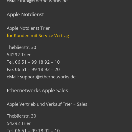
eMail: info@ethernetworks.de
Apple Notdienst
Apple Notdienst Trier
für Kunden mit Service Vertrag
Thebäerstr. 30
54292 Trier
Tel. 06 51 – 99 18 92 – 10
Fax 06 51 – 99 18 92 – 20
eMail: support@ethernetworks.de
Ethernetworks Apple Sales
Apple Vertrieb und Verkauf Trier – Sales
Thebäerstr. 30
54292 Trier
Tel. 06 51 – 99 18 92 – 10