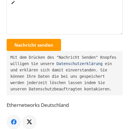
create
Nachricht senden
Mit dem Drücken des "Nachricht Senden" Knopfes 
willigen Sie unsere 
Datenschutzerklärung
 ein 
und erklären sich damit einverstanden. Sie 
können Ihre Daten die bei uns gespeichert 
werden jederzeit löschen lassen indem Sie 
unseren Datenschutzbeauftragten kontakieren.
Ethernetworks Deutschland