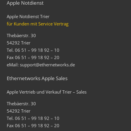
Apple Notdienst
Apple Notdienst Trier
für Kunden mit Service Vertrag
Thebäerstr. 30
54292 Trier
Tel. 06 51 – 99 18 92 – 10
Fax 06 51 – 99 18 92 – 20
eMail: support@ethernetworks.de
Ethernetworks Apple Sales
Apple Vertrieb und Verkauf Trier – Sales
Thebäerstr. 30
54292 Trier
Tel. 06 51 – 99 18 92 – 10
Fax 06 51 – 99 18 92 – 20