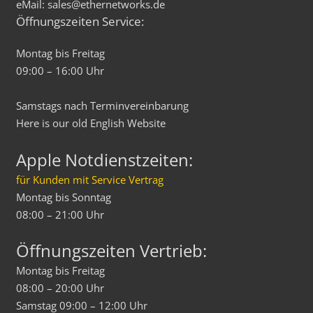
eMail: sales@ethernetworks.de
Öffnungszeiten Service:
Montag bis Freitag
09:00 – 16:00 Uhr
Samstags nach Terminvereinbarung
Here is our old
English
Website
Apple Notdienstzeiten:
für Kunden mit Service Vertrag
Montag bis Sonntag
08:00 – 21:00 Uhr
Öffnungszeiten Vertrieb:
Montag bis Freitag
08:00 – 20:00 Uhr
Samstag 09:00 – 12:00 Uhr