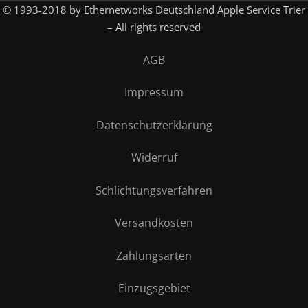
© 1993-2018 by Ethernetworks Deutschland Apple Service Trier
– All rights reserved
AGB
Impressum
Datenschutzerklärung
Widerruf
Schlichtungsverfahren
Versandkosten
Zahlungsarten
Einzugsgebiet