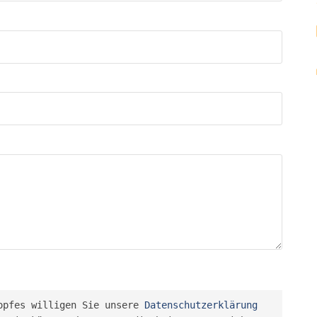
opfes willigen Sie unsere 
Datenschutzerklärung