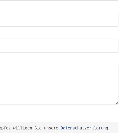
opfes willigen Sie unsere 
Datenschutzerklärung