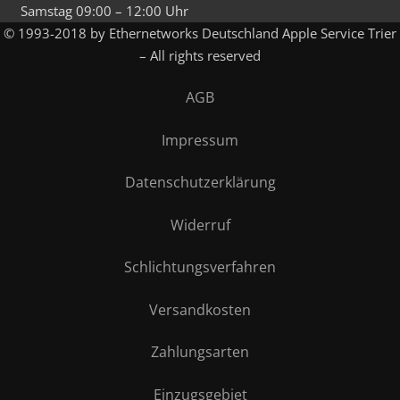
Samstag 09:00 – 12:00 Uhr
© 1993-2018 by Ethernetworks Deutschland Apple Service Trier
– All rights reserved
AGB
Impressum
Datenschutzerklärung
Widerruf
Schlichtungsverfahren
Versandkosten
Zahlungsarten
Einzugsgebiet