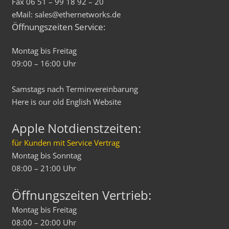
Fax 06 51 – 99 18 92 – 20
eMail: sales@ethernetworks.de
Öffnungszeiten Service:
Montag bis Freitag
09:00 – 16:00 Uhr
Samstags nach Terminvereinbarung
Here is our old
English
Website
Apple Notdienstzeiten:
für Kunden mit Service Vertrag
Montag bis Sonntag
08:00 – 21:00 Uhr
Öffnungszeiten Vertrieb:
Montag bis Freitag
08:00 – 20:00 Uhr