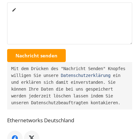
create
Nachricht senden
Mit dem Drücken des "Nachricht Senden" Knopfes 
willigen Sie unsere 
Datenschutzerklärung
 ein 
und erklären sich damit einverstanden. Sie 
können Ihre Daten die bei uns gespeichert 
werden jederzeit löschen lassen indem Sie 
unseren Datenschutzbeauftragten kontakieren.
Ethernetworks Deutschland