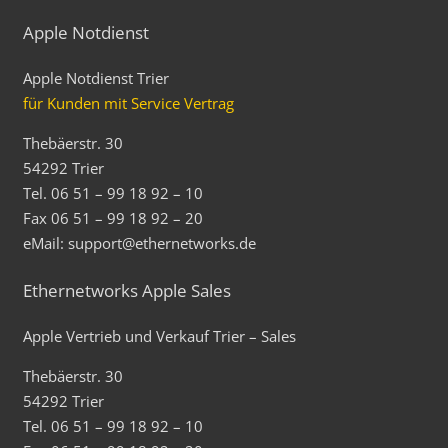
Apple Notdienst
Apple Notdienst Trier
für Kunden mit Service Vertrag
Thebäerstr. 30
54292 Trier
Tel. 06 51 – 99 18 92 – 10
Fax 06 51 – 99 18 92 – 20
eMail: support@ethernetworks.de
Ethernetworks Apple Sales
Apple Vertrieb und Verkauf Trier – Sales
Thebäerstr. 30
54292 Trier
Tel. 06 51 – 99 18 92 – 10