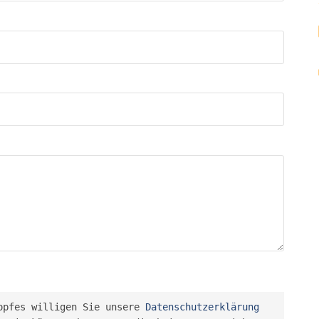
opfes willigen Sie unsere 
Datenschutzerklärung