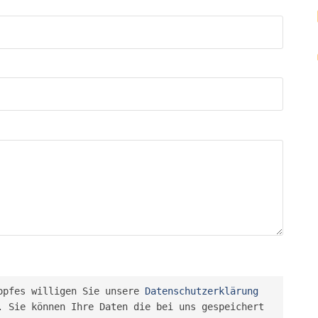
opfes willigen Sie unsere 
Datenschutzerklärung
 Sie können Ihre Daten die bei uns gespeichert 