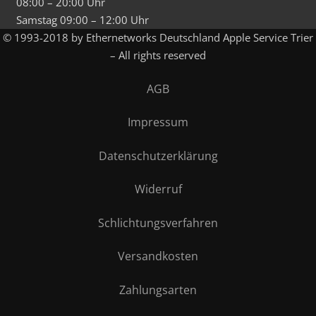
08:00 – 20:00 Uhr
Samstag 09:00 – 12:00 Uhr
© 1993-2018 by Ethernetworks Deutschland Apple Service Trier
– All rights reserved
AGB
Impressum
Datenschutzerklärung
Widerruf
Schlichtungsverfahren
Versandkosten
Zahlungsarten