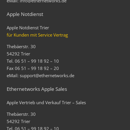
eMail: info@ethernetworks.de
Apple Notdienst
Apple Notdienst Trier
für Kunden mit Service Vertrag
Thebäerstr. 30
54292 Trier
Tel. 06 51 – 99 18 92 – 10
Fax 06 51 – 99 18 92 – 20
eMail: support@ethernetworks.de
Ethernetworks Apple Sales
Apple Vertrieb und Verkauf Trier – Sales
Thebäerstr. 30
54292 Trier
Tel. 06 51 – 99 18 92 – 10