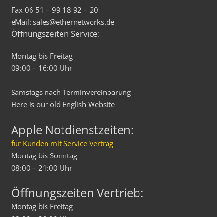
Fax 06 51 – 99 18 92 – 20
eMail: sales@ethernetworks.de
Öffnungszeiten Service:
Montag bis Freitag
09:00 – 16:00 Uhr
Samstags nach Terminvereinbarung
Here is our old
English
Website
Apple Notdienstzeiten:
für Kunden mit Service Vertrag
Montag bis Sonntag
08:00 – 21:00 Uhr
Öffnungszeiten Vertrieb:
Montag bis Freitag