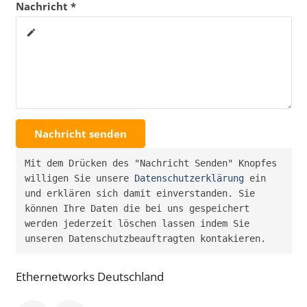
Nachricht *
create
Nachricht senden
Mit dem Drücken des "Nachricht Senden" Knopfes 
willigen Sie unsere 
Datenschutzerklärung
 ein 
und erklären sich damit einverstanden. Sie 
können Ihre Daten die bei uns gespeichert 
werden jederzeit löschen lassen indem Sie 
unseren Datenschutzbeauftragten kontakieren.
Ethernetworks Deutschland