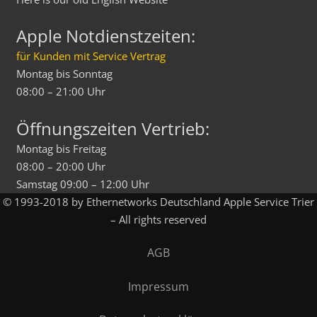
Apple Notdienstzeiten:
für Kunden mit Service Vertrag
Montag bis Sonntag
08:00 – 21:00 Uhr
Öffnungszeiten Vertrieb:
Montag bis Freitag
08:00 – 20:00 Uhr
Samstag 09:00 – 12:00 Uhr
© 1993-2018 by Ethernetworks Deutschland Apple Service Trier
– All rights reserved
AGB
Impressum