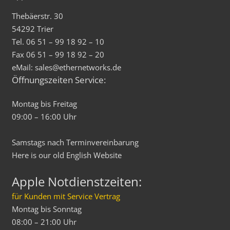
Thebäerstr. 30
54292 Trier
Tel. 06 51 – 99 18 92 – 10
Fax 06 51 – 99 18 92 – 20
eMail: sales@ethernetworks.de
Öffnungszeiten Service:
Montag bis Freitag
09:00 – 16:00 Uhr
Samstags nach Terminvereinbarung
Here is our old
English
Website
Apple Notdienstzeiten:
für Kunden mit Service Vertrag
Montag bis Sonntag
08:00 – 21:00 Uhr