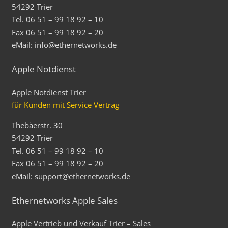
54292 Trier
Tel. 06 51 – 99 18 92 – 10
Fax 06 51 – 99 18 92 – 20
eMail: info@ethernetworks.de
Apple Notdienst
Apple Notdienst Trier
für Kunden mit Service Vertrag
Thebäerstr. 30
54292 Trier
Tel. 06 51 – 99 18 92 – 10
Fax 06 51 – 99 18 92 – 20
eMail: support@ethernetworks.de
Ethernetworks Apple Sales
Apple Vertrieb und Verkauf Trier – Sales