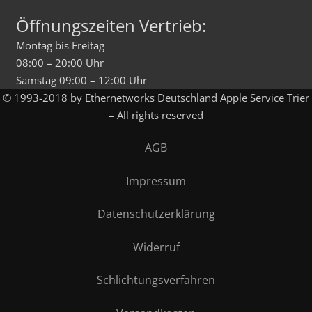
Öffnungszeiten Vertrieb:
Montag bis Freitag
08:00 – 20:00 Uhr
Samstag 09:00 – 12:00 Uhr
© 1993-2018 by Ethernetworks Deutschland Apple Service Trier
– All rights reserved
AGB
Impressum
Datenschutzerklärung
Widerruf
Schlichtungsverfahren