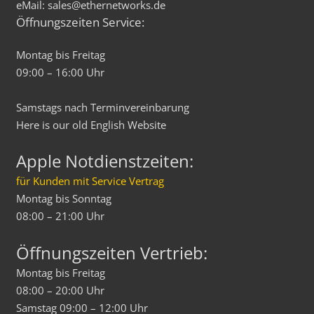
eMail: sales@ethernetworks.de
Öffnungszeiten Service:
Montag bis Freitag
09:00 – 16:00 Uhr
Samstags nach Terminvereinbarung
Here is our old
English
Website
Apple Notdienstzeiten:
für Kunden mit Service Vertrag
Montag bis Sonntag
08:00 – 21:00 Uhr
Öffnungszeiten Vertrieb:
Montag bis Freitag
08:00 – 20:00 Uhr
Samstag 09:00 – 12:00 Uhr