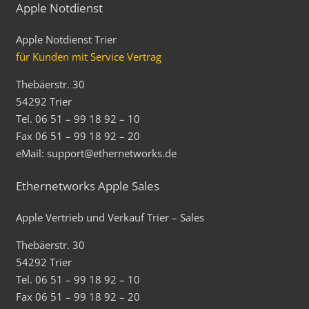
Apple Notdienst
Apple Notdienst Trier
für Kunden mit Service Vertrag
Thebäerstr. 30
54292 Trier
Tel. 06 51 – 99 18 92 – 10
Fax 06 51 – 99 18 92 – 20
eMail: support@ethernetworks.de
Ethernetworks Apple Sales
Apple Vertrieb und Verkauf Trier – Sales
Thebäerstr. 30
54292 Trier
Tel. 06 51 – 99 18 92 – 10
Fax 06 51 – 99 18 92 – 20