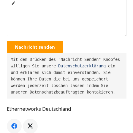
create
Nachricht senden
Mit dem Drücken des "Nachricht Senden" Knopfes 
willigen Sie unsere 
Datenschutzerklärung
 ein 
und erklären sich damit einverstanden. Sie 
können Ihre Daten die bei uns gespeichert 
werden jederzeit löschen lassen indem Sie 
unseren Datenschutzbeauftragten kontakieren.
Ethernetworks Deutschland