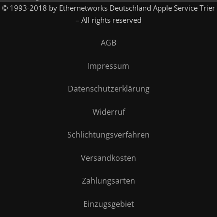
© 1993-2018 by Ethernetworks Deutschland Apple Service Trier
– All rights reserved
AGB
Impressum
Datenschutzerklärung
Widerruf
Schlichtungsverfahren
Versandkosten
Zahlungsarten
Einzugsgebiet