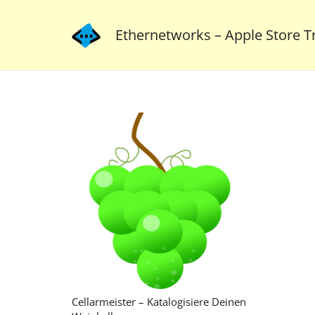
Ethernetworks – Apple Store Tr
Cellarmeister – Katalogisiere Deinen