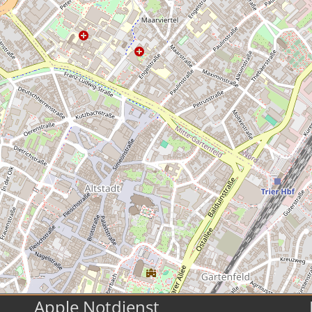
Apple Notdienst