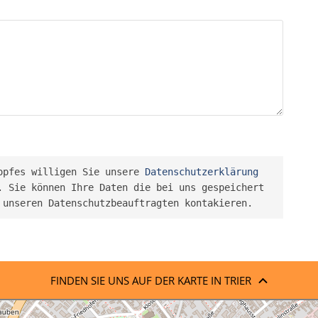
opfes willigen Sie unsere 
Datenschutzerklärung
 Sie können Ihre Daten die bei uns gespeichert 
 unseren Datenschutzbeauftragten kontakieren.
FINDEN SIE UNS AUF DER KARTE IN TRIER