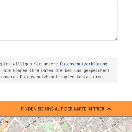
opfes willigen Sie unsere 
Datenschutzerklärung
 Sie können Ihre Daten die bei uns gespeichert 
 unseren Datenschutzbeauftragten kontakieren.
FINDEN SIE UNS AUF DER KARTE IN TRIER