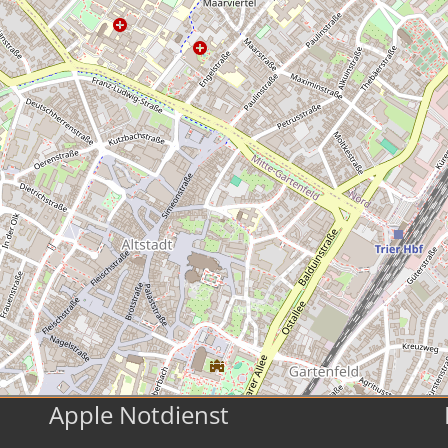
Apple Notdienst