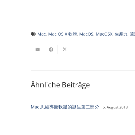
Mac
,
Mac OS X 軟體
,
MacOS
,
MacOSX
,
生產力
,
筆
Ähnliche Beiträge
Mac 思維導圖軟體的誕生第二部分
5. August 2018