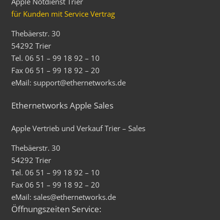
Apple Notdienst Trier
für Kunden mit Service Vertrag
Thebäerstr. 30
54292 Trier
Tel. 06 51 – 99 18 92 – 10
Fax 06 51 – 99 18 92 – 20
eMail: support@ethernetworks.de
Ethernetworks Apple Sales
Apple Vertrieb und Verkauf Trier – Sales
Thebäerstr. 30
54292 Trier
Tel. 06 51 – 99 18 92 – 10
Fax 06 51 – 99 18 92 – 20
eMail: sales@ethernetworks.de
Öffnungszeiten Service: