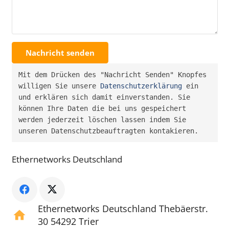
Nachricht senden
Mit dem Drücken des "Nachricht Senden" Knopfes 
willigen Sie unsere 
Datenschutzerklärung
 ein 
und erklären sich damit einverstanden. Sie 
können Ihre Daten die bei uns gespeichert 
werden jederzeit löschen lassen indem Sie 
unseren Datenschutzbeauftragten kontakieren.
Ethernetworks Deutschland
Ethernetworks Deutschland Thebäerstr.
home
30 54292 Trier