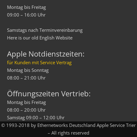
Montag bis Freitag
09:00 – 16:00 Uhr
Samstags nach Terminvereinbarung
Here is our old
English
Website
Apple Notdienstzeiten:
für Kunden mit Service Vertrag
Montag bis Sonntag
08:00 – 21:00 Uhr
Öffnungszeiten Vertrieb:
Montag bis Freitag
08:00 – 20:00 Uhr
Samstag 09:00 – 12:00 Uhr
© 1993-2018 by Ethernetworks Deutschland Apple Service Trier
– All rights reserved