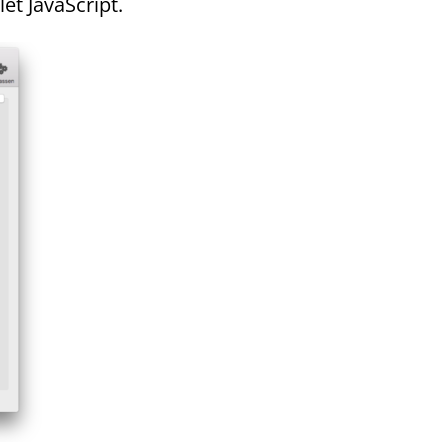
et JavaScript.