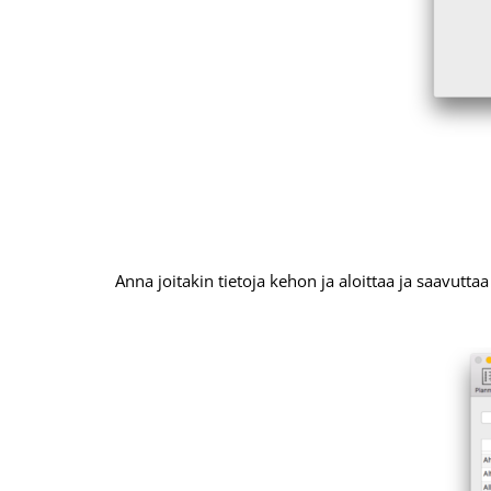
Anna joitakin tietoja kehon ja aloittaa ja saavutta