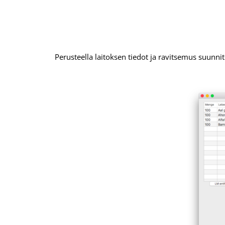
Perusteella laitoksen tiedot ja ravitsemus suunnit