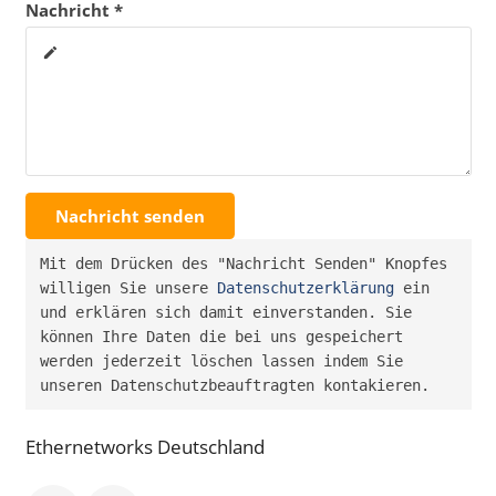
Nachricht *
create
Nachricht senden
Mit dem Drücken des "Nachricht Senden" Knopfes 
willigen Sie unsere 
Datenschutzerklärung
 ein 
und erklären sich damit einverstanden. Sie 
können Ihre Daten die bei uns gespeichert 
werden jederzeit löschen lassen indem Sie 
unseren Datenschutzbeauftragten kontakieren.
Ethernetworks Deutschland