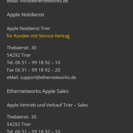
eMail: info@ethernetworks.de
Apple Notdienst
Apple Notdienst Trier
für Kunden mit Service Vertrag
Thebäerstr. 30
54292 Trier
Tel. 06 51 – 99 18 92 – 10
Fax 06 51 – 99 18 92 – 20
eMail: support@ethernetworks.de
Ethernetworks Apple Sales
Apple Vertrieb und Verkauf Trier – Sales
Thebäerstr. 30
54292 Trier
Tel. 06 51 – 99 18 92 – 10