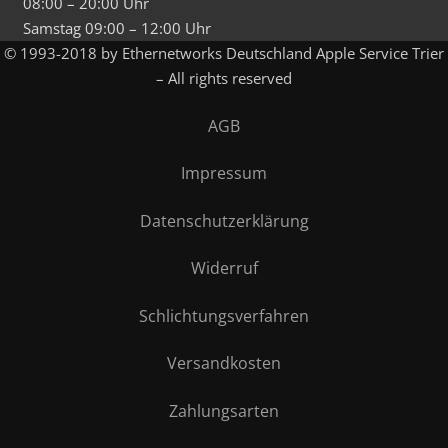
08:00 – 20:00 Uhr
Samstag 09:00 – 12:00 Uhr
© 1993-2018 by Ethernetworks Deutschland Apple Service Trier
– All rights reserved
AGB
Impressum
Datenschutzerklärung
Widerruf
Schlichtungsverfahren
Versandkosten
Zahlungsarten