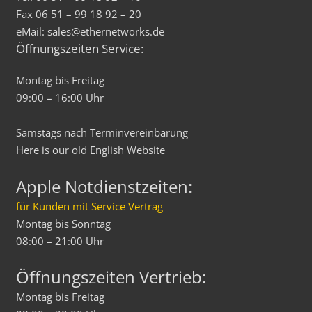
Fax 06 51 – 99 18 92 – 20
eMail: sales@ethernetworks.de
Öffnungszeiten Service:
Montag bis Freitag
09:00 – 16:00 Uhr
Samstags nach Terminvereinbarung
Here is our old
English
Website
Apple Notdienstzeiten:
für Kunden mit Service Vertrag
Montag bis Sonntag
08:00 – 21:00 Uhr
Öffnungszeiten Vertrieb:
Montag bis Freitag