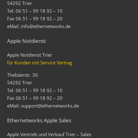
54292 Trier
Tel. 06 51 – 99 18 92 – 10
Fax 06 51 – 99 18 92 – 20
eMail: info@ethernetworks.de
Apple Notdienst
Apple Notdienst Trier
für Kunden mit Service Vertrag
Thebäerstr. 30
54292 Trier
Tel. 06 51 – 99 18 92 – 10
Fax 06 51 – 99 18 92 – 20
eMail: support@ethernetworks.de
Ethernetworks Apple Sales
Apple Vertrieb und Verkauf Trier – Sales