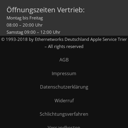
Öffnungszeiten Vertrieb:
Montag bis Freitag
08:00 – 20:00 Uhr
Samstag 09:00 – 12:00 Uhr
© 1993-2018 by Ethernetworks Deutschland Apple Service Trier
– All rights reserved
AGB
Impressum
Datenschutzerklärung
Widerruf
Schlichtungsverfahren
Versandkosten