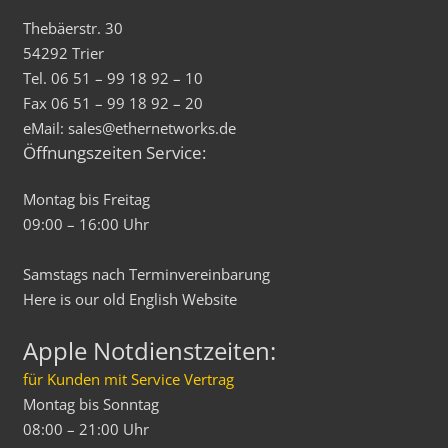
Thebäerstr. 30
54292 Trier
Tel. 06 51 – 99 18 92 – 10
Fax 06 51 – 99 18 92 – 20
eMail: sales@ethernetworks.de
Öffnungszeiten Service:
Montag bis Freitag
09:00 – 16:00 Uhr
Samstags nach Terminvereinbarung
Here is our old
English
Website
Apple Notdienstzeiten:
für Kunden mit Service Vertrag
Montag bis Sonntag
08:00 – 21:00 Uhr